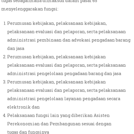
tugas sebagaimana dimaksud dalam pasal 65
menyelenggarakan fungsi:
Perumusan kebijakan, pelaksanaan kebijakan,
pelaksanaan evaluasi dan pelaporan, serta pelaksanaan
administrasi pembinaan dan advokasi pengadaan barang
dan jasa
Perumusan kebijakan, pelaksanaan kebijakan
pelaksanaan evaluasi dan pelaporan, serta pelaksanaan
administrasi pengelolaan pengadaan barang dan jasa
Perumusan kebijakan, pelaksanaan kebijakan
pelaksanaan evaluasi dan pelaporan, serta pelaksanaan
administrasi pengelolaan layanan pengadaan secara
elektronik dan
Pelaksanaan fungsi lain yang diberikan Asisten
Perekonomian dan Pembangunan sesuai dengan
tugas dan fungsinya