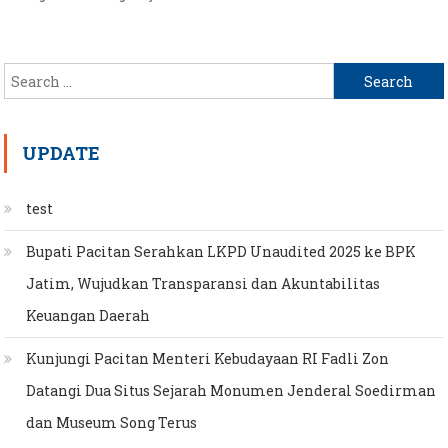
Search
for:
UPDATE
test
Bupati Pacitan Serahkan LKPD Unaudited 2025 ke BPK
Jatim, Wujudkan Transparansi dan Akuntabilitas
Keuangan Daerah
Kunjungi Pacitan Menteri Kebudayaan RI Fadli Zon
Datangi Dua Situs Sejarah Monumen Jenderal Soedirman
dan Museum Song Terus