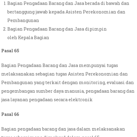
Bagian Pengadaan Barang dan Jasa berada di bawah dan
bertanggung jawab kepada Asisten Perekonomian dan
Pembangunan
Bagian Pengadaan Barang dan Jasa dipimpin
oleh Kepala Bagian
Pasal 65
Bagian Pengadaan Barang dan Jasa mempunyai tugas
melaksanakan sebagian tugas Asisten Perekonomian dan
Pembangunan yang terkait dengan monitoring, evaluasi dan
pengembangan sumber daya manusia, pengadaan barang dan
jasa layanan pengadaan secara elektronik
Pasal 66
Bagian pengadaan barang dan jasa dalam melaksanakan