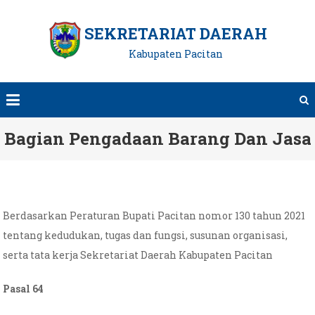
Skip
to
SEKRETARIAT DAERAH
content
Kabupaten Pacitan
Bagian Pengadaan Barang Dan Jasa
Berdasarkan Peraturan Bupati Pacitan nomor 130 tahun 2021
tentang kedudukan, tugas dan fungsi, susunan organisasi,
serta tata kerja Sekretariat Daerah Kabupaten Pacitan
Pasal 64