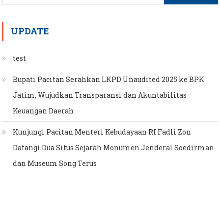
for:
UPDATE
test
Bupati Pacitan Serahkan LKPD Unaudited 2025 ke BPK
Jatim, Wujudkan Transparansi dan Akuntabilitas
Keuangan Daerah
Kunjungi Pacitan Menteri Kebudayaan RI Fadli Zon
Datangi Dua Situs Sejarah Monumen Jenderal Soedirman
dan Museum Song Terus