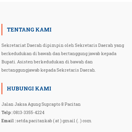
TENTANG KAMI
Sekretariat Daerah dipimpin oleh Sekretaris Daerah yang
berkedudukan di bawah dan bertanggung jawab kepada
Bupati. Asisten berkedudukan di bawah dan
bertanggungjawab kepada Sekretaris Daerah.
HUBUNGI KAMI
Jalan Jaksa Agung Suprapto 8 Pacitan
Telp :
0813-3355-4224
Email :
setda.pacitankab ( at ) gmail ( . ) com