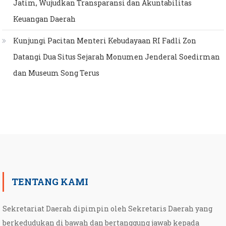
Jatim, Wujudkan Transparansi dan Akuntabilitas
Keuangan Daerah
Kunjungi Pacitan Menteri Kebudayaan RI Fadli Zon
Datangi Dua Situs Sejarah Monumen Jenderal Soedirman
dan Museum Song Terus
TENTANG KAMI
Sekretariat Daerah dipimpin oleh Sekretaris Daerah yang
berkedudukan di bawah dan bertanggung jawab kepada