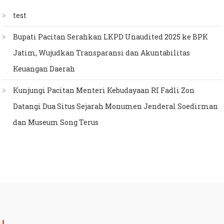
test
Bupati Pacitan Serahkan LKPD Unaudited 2025 ke BPK
Jatim, Wujudkan Transparansi dan Akuntabilitas
Keuangan Daerah
Kunjungi Pacitan Menteri Kebudayaan RI Fadli Zon
Datangi Dua Situs Sejarah Monumen Jenderal Soedirman
dan Museum Song Terus