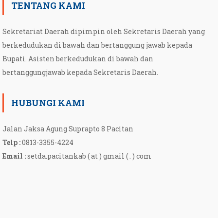
TENTANG KAMI
Sekretariat Daerah dipimpin oleh Sekretaris Daerah yang
berkedudukan di bawah dan bertanggung jawab kepada
Bupati. Asisten berkedudukan di bawah dan
bertanggungjawab kepada Sekretaris Daerah.
HUBUNGI KAMI
Jalan Jaksa Agung Suprapto 8 Pacitan
Telp :
0813-3355-4224
Email :
setda.pacitankab ( at ) gmail ( . ) com