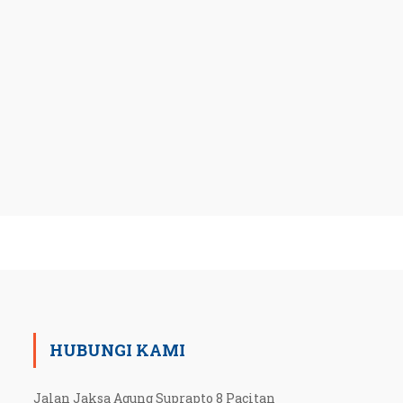
HUBUNGI KAMI
Jalan Jaksa Agung Suprapto 8 Pacitan