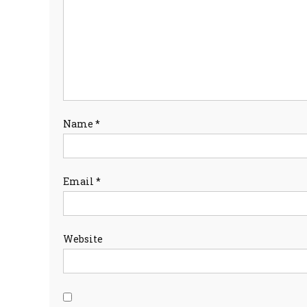
Name
*
Email
*
Website